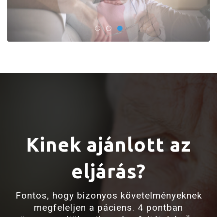
Kinek ajánlott az
eljárás?
Fontos, hogy bizonyos követelményeknek
megfeleljen a páciens. 4 pontban