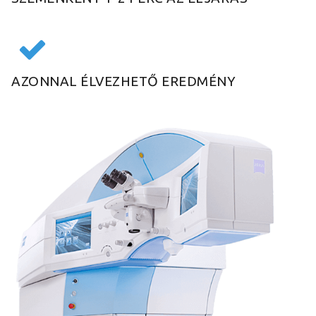
AZONNAL ÉLVEZHETŐ EREDMÉNY