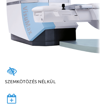
SZEMKÖTÖZÉS NÉLKÜL