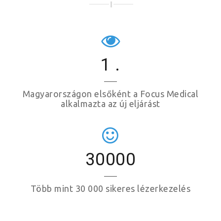
1
.
Magyarországon elsőként a Focus Medical
alkalmazta az új eljárást
30000
Több mint 30 000 sikeres lézerkezelés