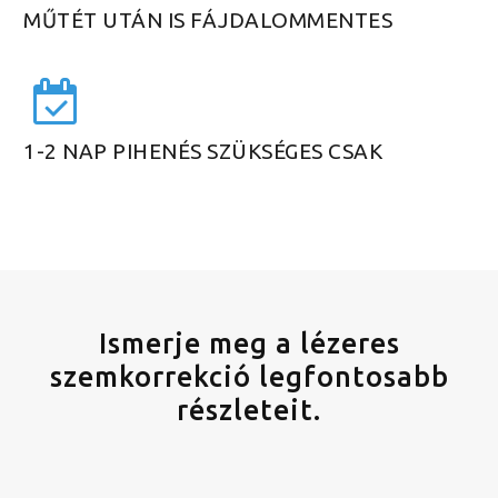
MŰTÉT UTÁN IS FÁJDALOMMENTES
1-2 NAP PIHENÉS SZÜKSÉGES CSAK
Ismerje meg a lézeres
szemkorrekció legfontosabb
részleteit.